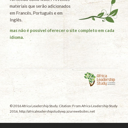
materiais que serão adicionados
em Francês, Português e em
Inglês.
mas não é possível oferecer o site completo em cada
idioma.
© 2016 Africa Leadership Study. Citation: From Africa Leadership Study
2016, http://africaleadershipstudywp.azurewebsites.net